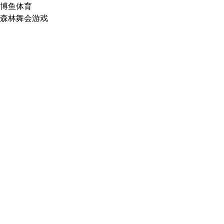
博鱼体育
森林舞会游戏