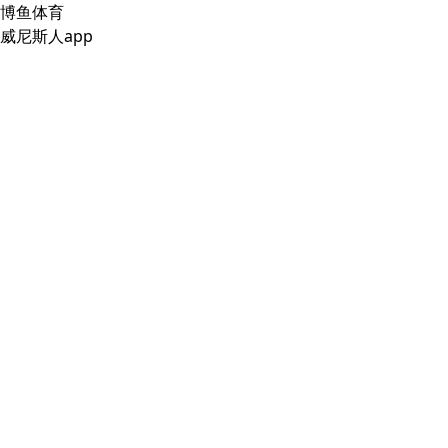
博鱼体育
威尼斯人app