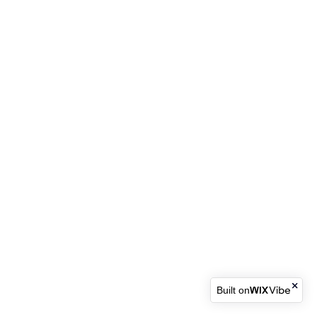
Built on