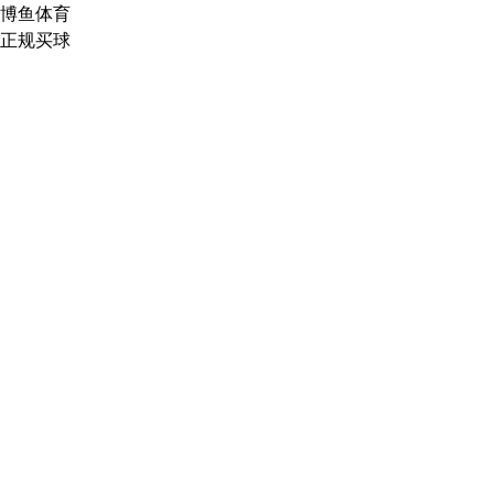
博鱼体育
正规买球