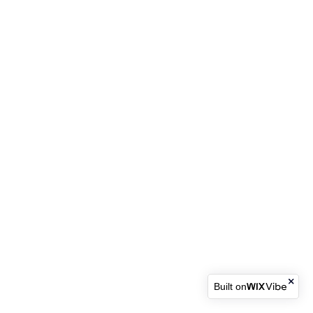
Built on