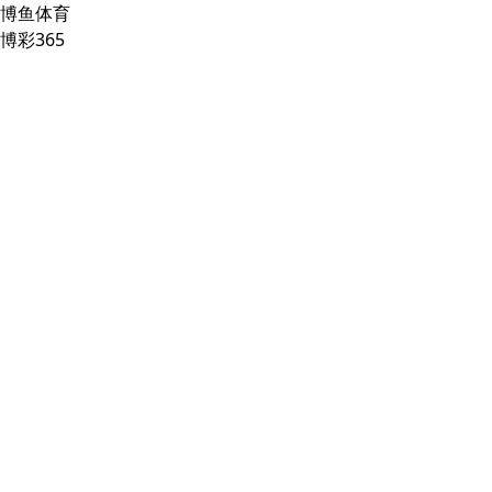
博鱼体育
博彩365